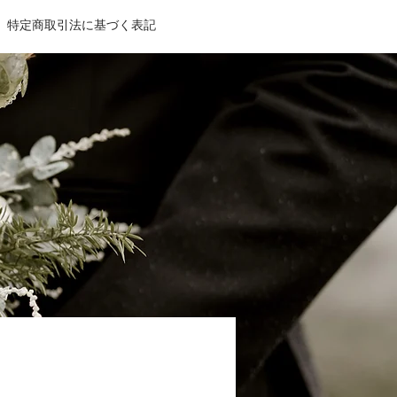
特定商取引法に基づく表記