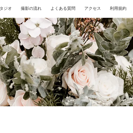
タジオ
撮影の流れ
よくある質問
アクセス
利用規約