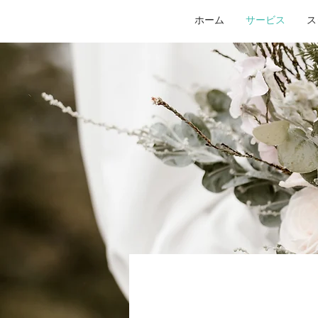
ホーム
サービス
ス