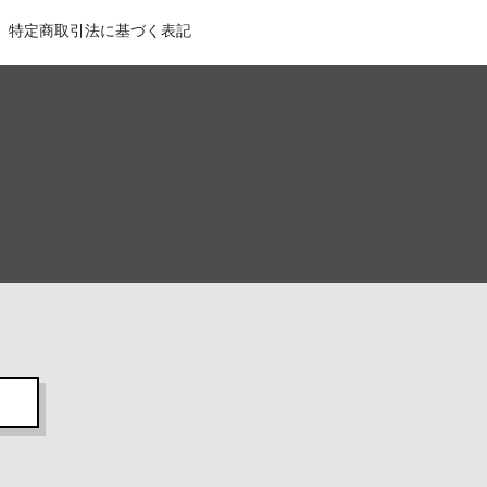
特定商取引法に基づく表記